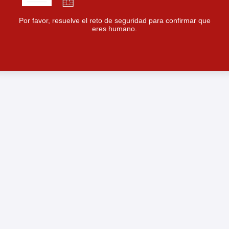
Por favor, resuelve el reto de seguridad para confirmar que
eres humano.