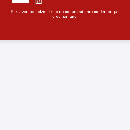
Por favor, resuelve el reto de seguridad para confirmar que
eres humano.