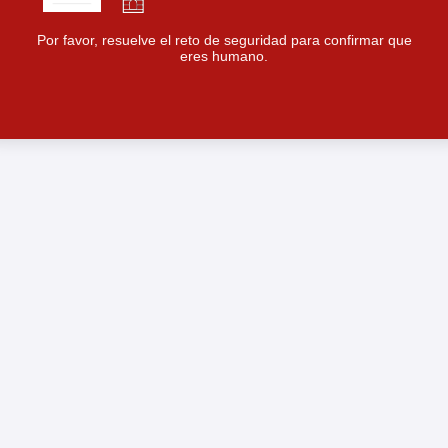
Por favor, resuelve el reto de seguridad para confirmar que
eres humano.