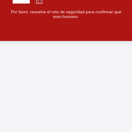
Por favor, resuelve el reto de seguridad para confirmar que
eres humano.