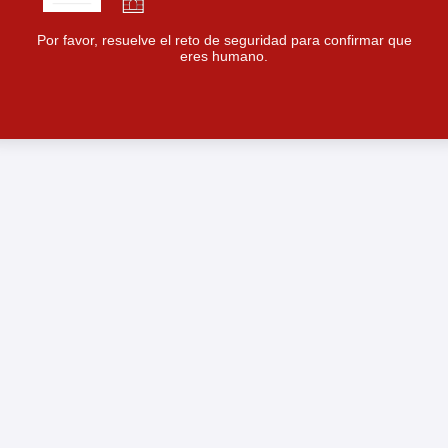
Por favor, resuelve el reto de seguridad para confirmar que
eres humano.