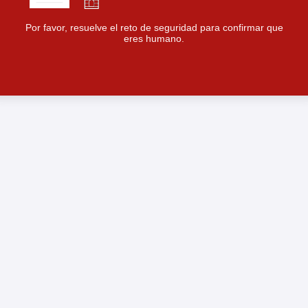
Por favor, resuelve el reto de seguridad para confirmar que
eres humano.