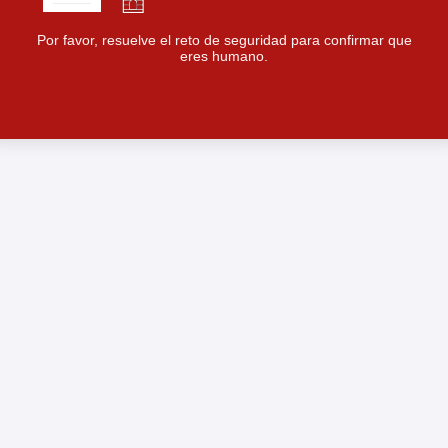
Por favor, resuelve el reto de seguridad para confirmar que
eres humano.