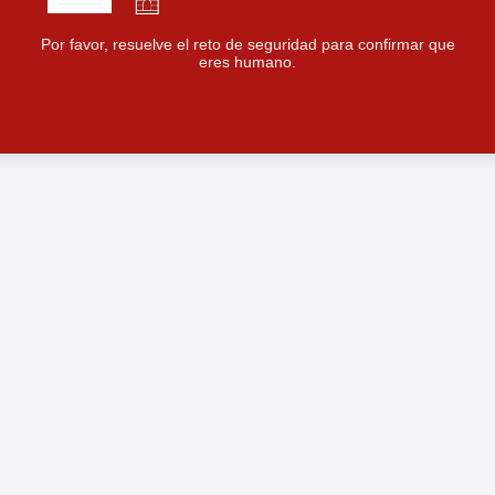
Por favor, resuelve el reto de seguridad para confirmar que
eres humano.