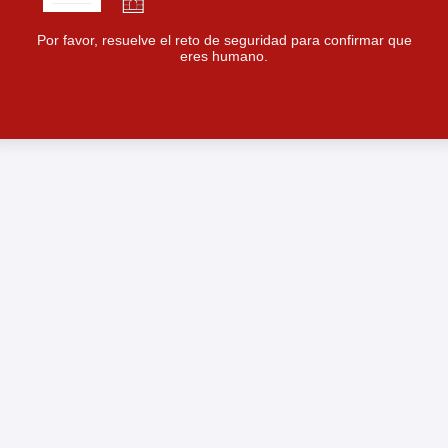
Por favor, resuelve el reto de seguridad para confirmar que
eres humano.