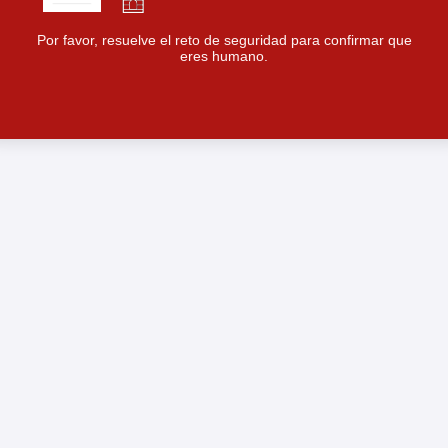
Por favor, resuelve el reto de seguridad para confirmar que
eres humano.