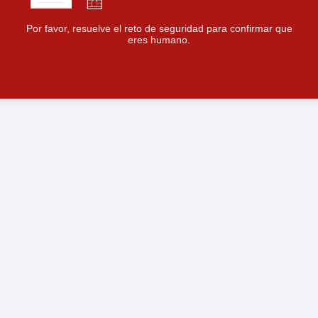
Por favor, resuelve el reto de seguridad para confirmar que
eres humano.