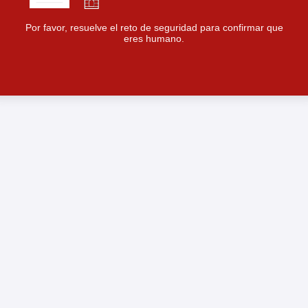
Por favor, resuelve el reto de seguridad para confirmar que
eres humano.