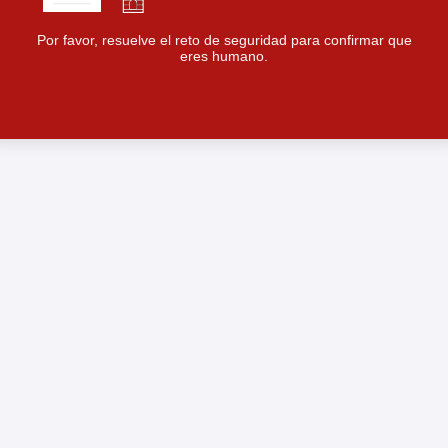
Por favor, resuelve el reto de seguridad para confirmar que
eres humano.