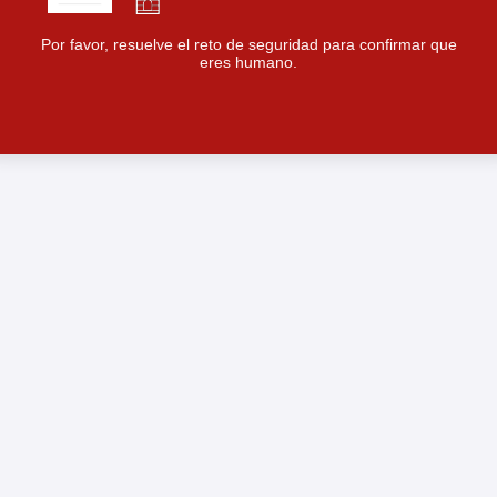
Por favor, resuelve el reto de seguridad para confirmar que
eres humano.