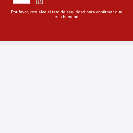
Por favor, resuelve el reto de seguridad para confirmar que
eres humano.