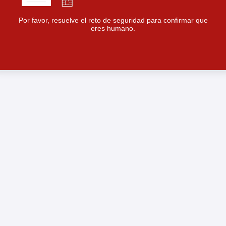
Por favor, resuelve el reto de seguridad para confirmar que
eres humano.