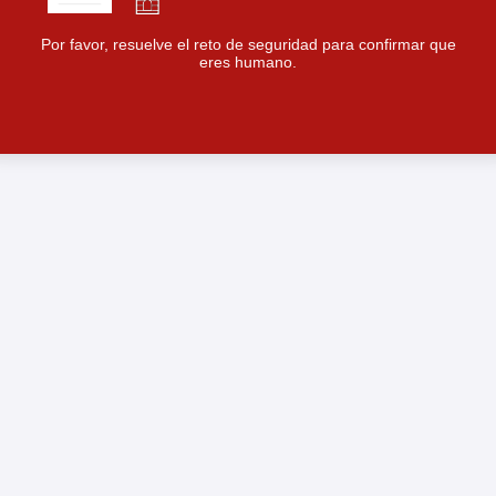
Por favor, resuelve el reto de seguridad para confirmar que
eres humano.