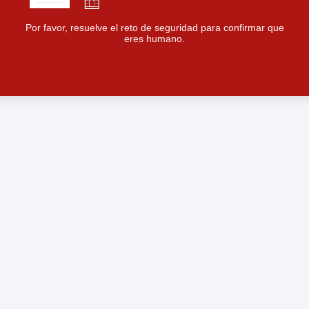
Por favor, resuelve el reto de seguridad para confirmar que
eres humano.