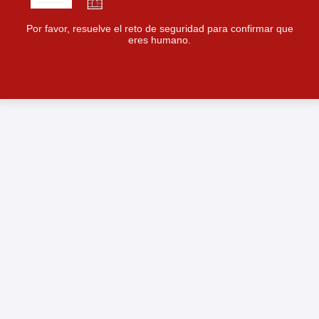
Por favor, resuelve el reto de seguridad para confirmar que
eres humano.