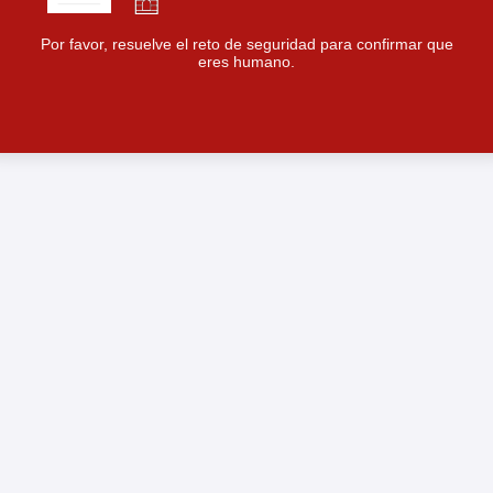
Por favor, resuelve el reto de seguridad para confirmar que
eres humano.