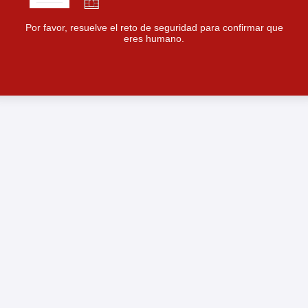
Por favor, resuelve el reto de seguridad para confirmar que
eres humano.