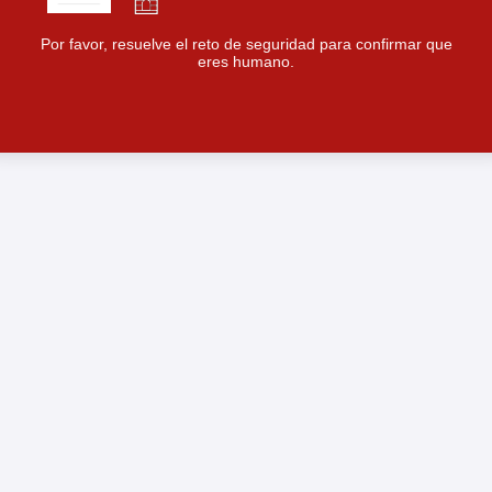
Por favor, resuelve el reto de seguridad para confirmar que
eres humano.