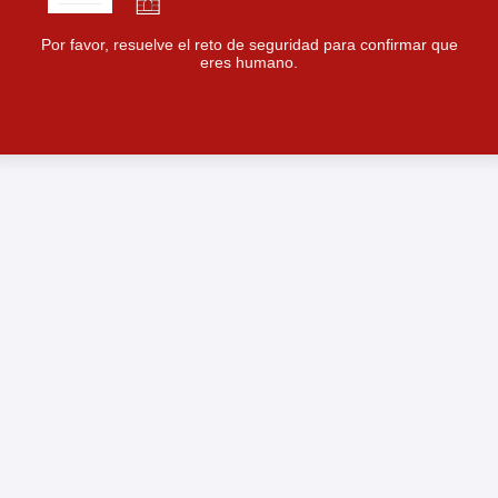
Por favor, resuelve el reto de seguridad para confirmar que
eres humano.