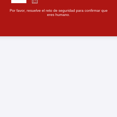
Por favor, resuelve el reto de seguridad para confirmar que
eres humano.