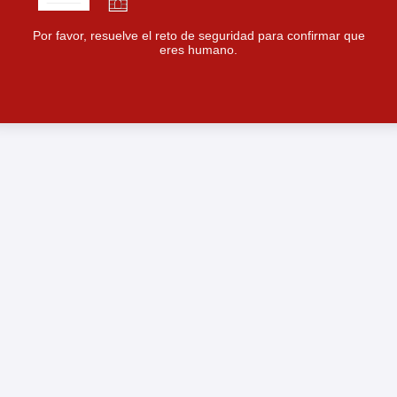
Por favor, resuelve el reto de seguridad para confirmar que
eres humano.