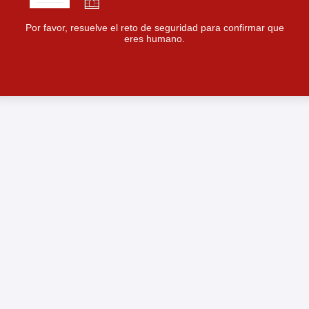
Por favor, resuelve el reto de seguridad para confirmar que
eres humano.