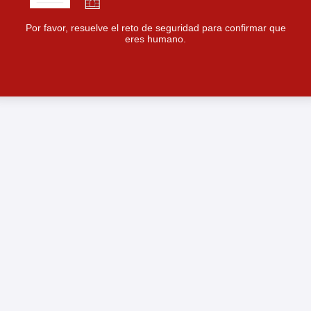
Por favor, resuelve el reto de seguridad para confirmar que
eres humano.