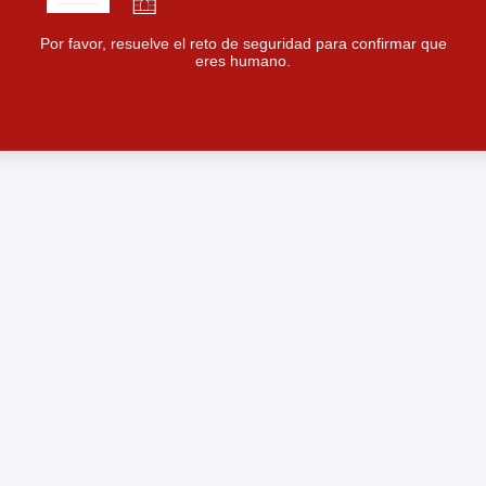
Por favor, resuelve el reto de seguridad para confirmar que
eres humano.