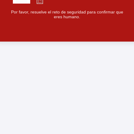
Por favor, resuelve el reto de seguridad para confirmar que
eres humano.