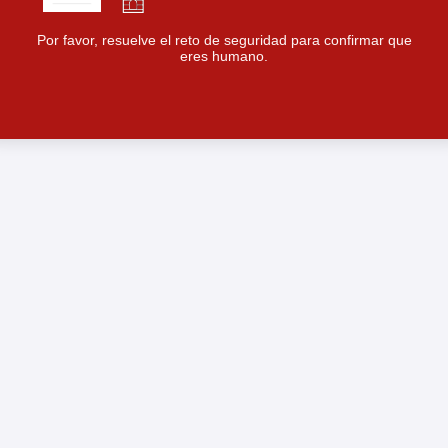
Por favor, resuelve el reto de seguridad para confirmar que
eres humano.