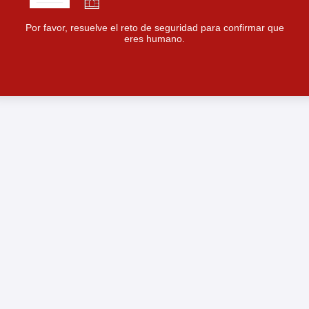
Por favor, resuelve el reto de seguridad para confirmar que
eres humano.