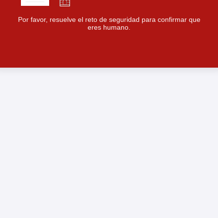
Por favor, resuelve el reto de seguridad para confirmar que
eres humano.