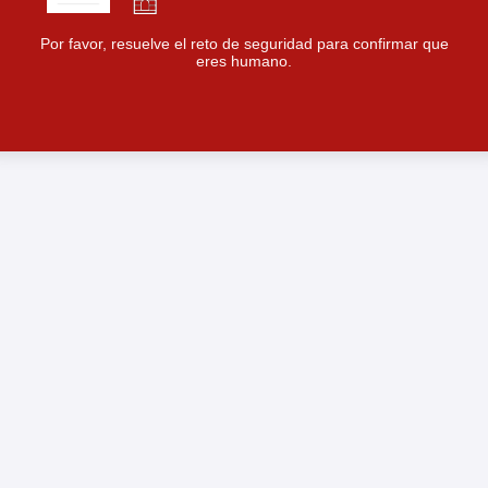
Por favor, resuelve el reto de seguridad para confirmar que
eres humano.