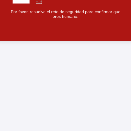
Por favor, resuelve el reto de seguridad para confirmar que
eres humano.