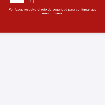
Por favor, resuelve el reto de seguridad para confirmar que
eres humano.