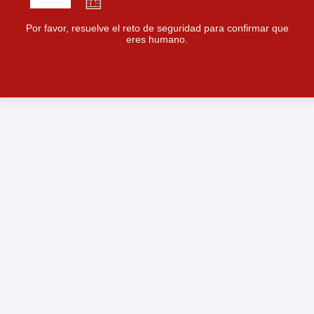
Por favor, resuelve el reto de seguridad para confirmar que
eres humano.