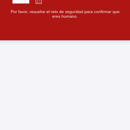
Por favor, resuelve el reto de seguridad para confirmar que
eres humano.