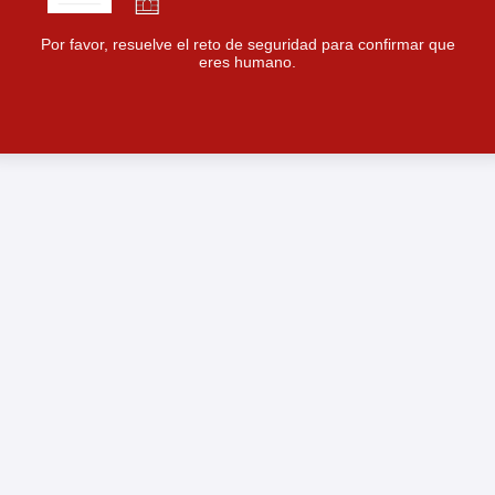
Por favor, resuelve el reto de seguridad para confirmar que
eres humano.