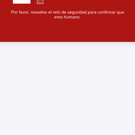
Por favor, resuelve el reto de seguridad para confirmar que
eres humano.