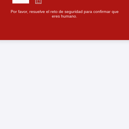
Por favor, resuelve el reto de seguridad para confirmar que
eres humano.