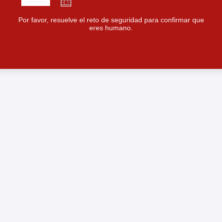
Por favor, resuelve el reto de seguridad para confirmar que
eres humano.