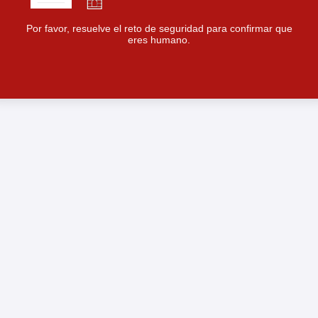
Por favor, resuelve el reto de seguridad para confirmar que
eres humano.