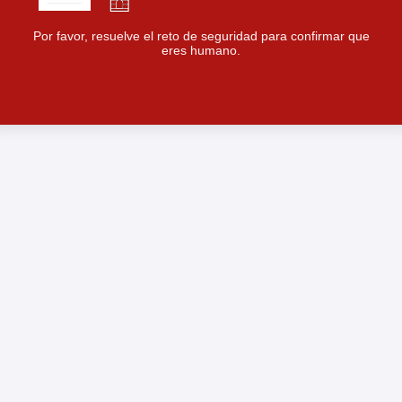
Por favor, resuelve el reto de seguridad para confirmar que
eres humano.