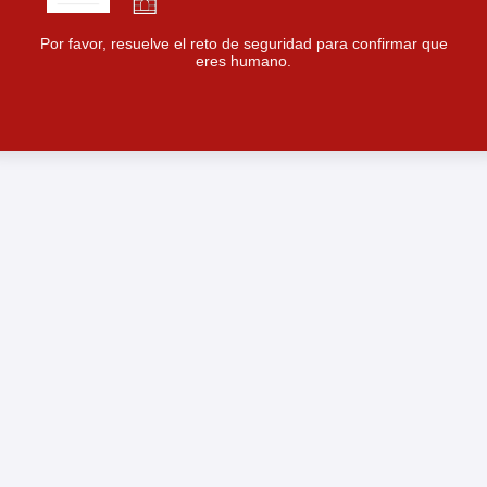
Por favor, resuelve el reto de seguridad para confirmar que
eres humano.