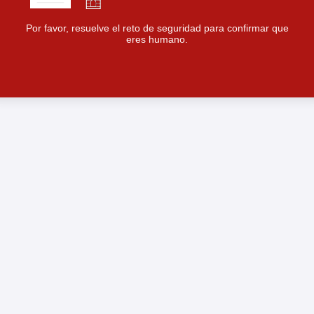
Por favor, resuelve el reto de seguridad para confirmar que
eres humano.