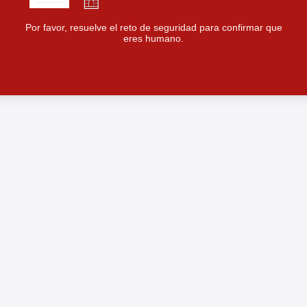
Por favor, resuelve el reto de seguridad para confirmar que
eres humano.