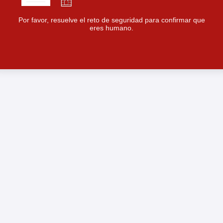
Por favor, resuelve el reto de seguridad para confirmar que
eres humano.