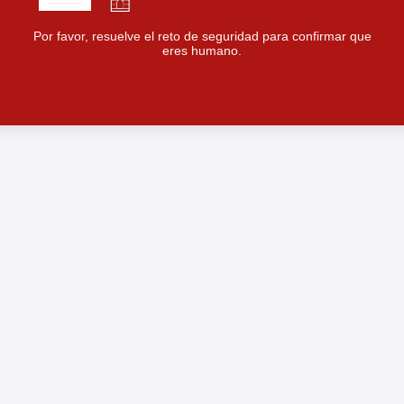
Por favor, resuelve el reto de seguridad para confirmar que
eres humano.