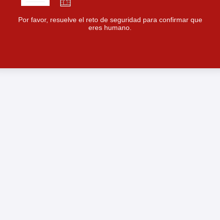
Por favor, resuelve el reto de seguridad para confirmar que
eres humano.