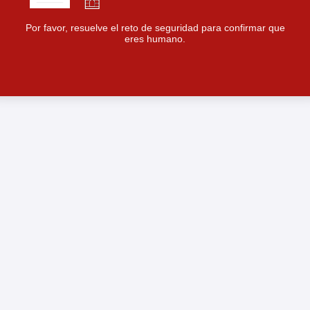
Por favor, resuelve el reto de seguridad para confirmar que
eres humano.